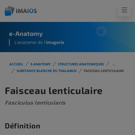
e-Anatomy
L'anatomie de l'
imagerie
ACCUEIL
E-ANATOMY
STRUCTURES ANATOMIQUES
...
SUBSTANCE BLANCHE DU THALAMUS
FAISCEAU LENTICULAIRE
Faisceau lenticulaire
Fasciculus lenticularis
Définition