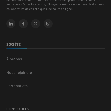
au travers d'atlas interactifs, d'imagerie médicale, de base de données
collaborative de cas cliniques, de cours en ligne...
SOCIÉTÉ
À propos
Nous rejoindre
Partenariats
LIENS UTILES