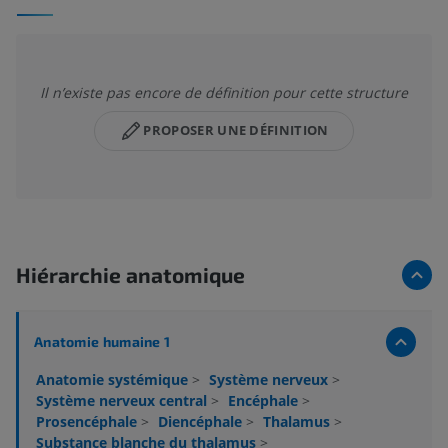
Il n’existe pas encore de définition pour cette structure
PROPOSER UNE DÉFINITION
Hiérarchie anatomique
Anatomie humaine 1
Anatomie systémique
>
Système nerveux
>
Système nerveux central
>
Encéphale
>
Prosencéphale
>
Diencéphale
>
Thalamus
>
Substance blanche du thalamus
>