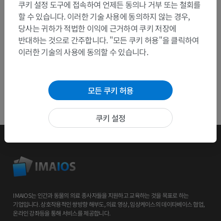
쿠키 설정 도구에 접속하여 언제든 동의나 거부 또는 철회를
앱 다운로드
할 수 있습니다. 이러한 기술 사용에 동의하지 않는 경우,
당사는 귀하가 적법한 이익에 근거하여 쿠키 저장에
반대하는 것으로 간주합니다. "모든 쿠키 허용"을 클릭하여
이러한 기술의 사용에 동의할 수 있습니다.
모든 쿠키 허용
쿠키 설정
IMAIOS는 인간과 동물의 의료 종사자들을 지원하고 교육하는 것을 목표로 하는
기업입니다. 상호작용적인 쌍방향 해부도, 의료 영상, 임상케이스의 데이타베이스 협업,
온라인 강좌등을 통해 서비스를 제공합니다.