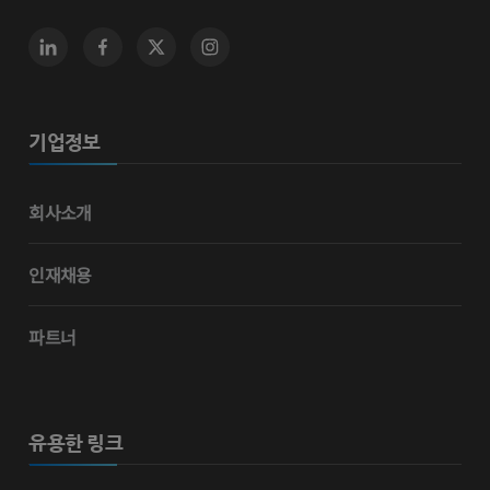
기업정보
회사소개
인재채용
파트너
유용한 링크