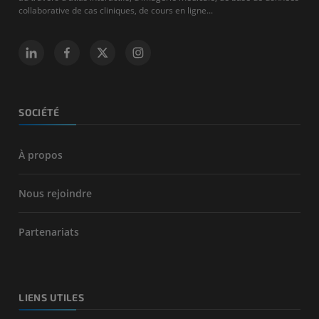
collaborative de cas cliniques, de cours en ligne...
SOCIÉTÉ
À propos
Nous rejoindre
Partenariats
LIENS UTILES