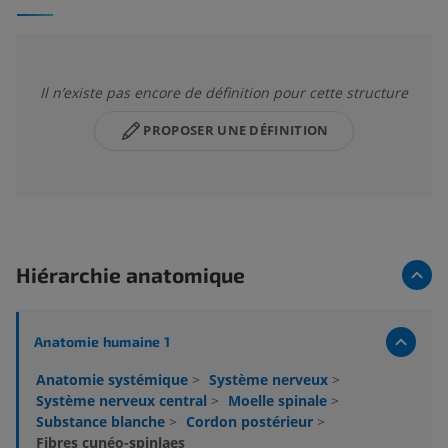
Il n’existe pas encore de définition pour cette structure
PROPOSER UNE DÉFINITION
Hiérarchie anatomique
Anatomie humaine 1
Anatomie systémique
>
Système nerveux
>
Système nerveux central
>
Moelle spinale
>
Substance blanche
>
Cordon postérieur
>
Fibres cunéo-spinlaes