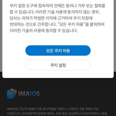
쿠키 설정 도구에 접속하여 언제든 동의나 거부 또는 철회를
할 수 있습니다. 이러한 기술 사용에 동의하지 않는 경우,
앱 다운로드
당사는 귀하가 적법한 이익에 근거하여 쿠키 저장에
반대하는 것으로 간주합니다. "모든 쿠키 허용"을 클릭하여
이러한 기술의 사용에 동의할 수 있습니다.
모든 쿠키 허용
쿠키 설정
IMAIOS는 인간과 동물의 의료 종사자들을 지원하고 교육하는 것을 목표로 하는
기업입니다. 상호작용적인 쌍방향 해부도, 의료 영상, 임상케이스의 데이타베이스 협업,