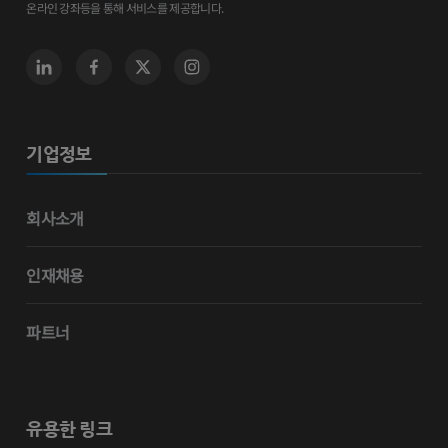
온라인 강좌등을 통해 서비스를 제공합니다.
기업정보
회사소개
인재채용
파트너
유용한 링크