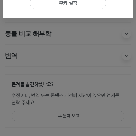
쿠키 설정
인체 해부학 1
동물 비교 해부학
번역
문제를 발견하셨나요?
수정이나, 번역 또는 콘텐츠 개선에 제안이 있으면 언제든
연락 주세요.
문제 보고