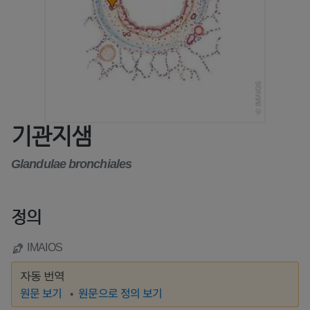
기관지샘
Glandulae bronchiales
정의
IMAIOS
자동 번역
원문 보기
원문으로 정의 보기