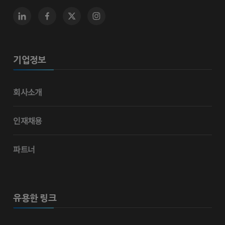
기업정보
회사소개
인재채용
파트너
유용한 링크