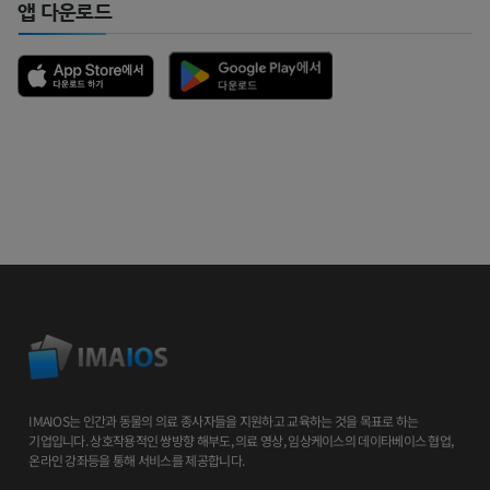
앱 다운로드
IMAIOS는 인간과 동물의 의료 종사자들을 지원하고 교육하는 것을 목표로 하는
기업입니다. 상호작용적인 쌍방향 해부도, 의료 영상, 임상케이스의 데이타베이스 협업,
온라인 강좌등을 통해 서비스를 제공합니다.