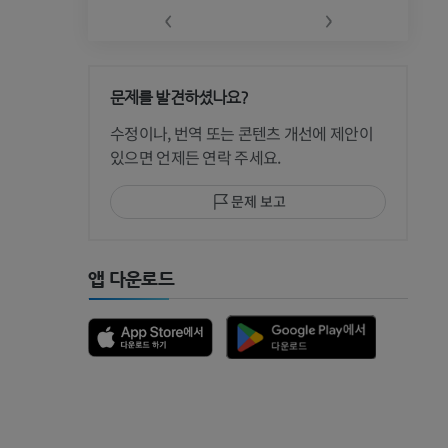
‹
›
문제를 발견하셨나요?
 CT
수정이나, 번역 또는 콘텐츠 개선에 제안이
있으면 언제든 연락 주세요.
문제 보고
 MRI
앱 다운로드