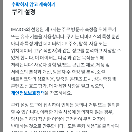
수락하지 않고 계속하기
쿠키 설정
IMAIOS와 선정된 제 3자는 주로 방문자 측정을 위해 쿠키
또는 유사 기술을 사용합니다. 쿠키는 디바이스의 특성 뿐만
아니라 특정 개인 데이터(예: IP 주소, 탐색, 사용 또는
위치데이터, 고유 식별자)와 같은 정보를 분석하고 저장할 수
있게 합니다. 이 데이터는 다음 과 같은 목적을 위해
처리됩니다: 사용자 경험 및/또는 콘텐츠 제공, 제품 및
서비스의 분석과 개선, 방문자 수 측정 및 분석, 소셜
네트워크와의 상호작용, 맞춤형 콘텐츠 표시, 성능 측정 및
콘텐츠 선호도 평가. 더 자세한 사항을 알고 싶으면,
개인정보보호정책
을 참조하세요.
쿠키 설정 도구에 접속하여 언제든 동의나 거부 또는 철회를
할 수 있습니다. 이러한 기술 사용에 동의하지 않는 경우,
해부학적 계층
당사는 귀하가 적법한 이익에 근거하여 쿠키 저장에
반대하는 것으로 간주합니다. "모든 쿠키 허용"을 클릭하여