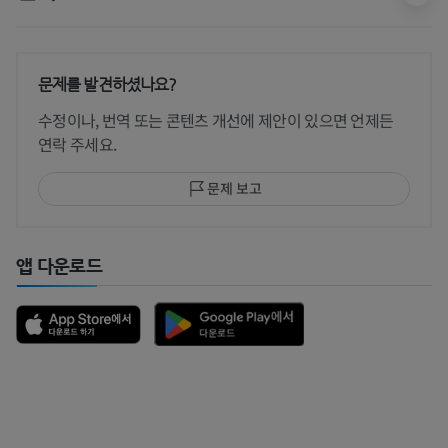
문제를 발견하셨나요?
수정이나, 번역 또는 콘텐츠 개선에 제안이 있으면 언제든
연락 주세요.
문제 보고
앱 다운로드