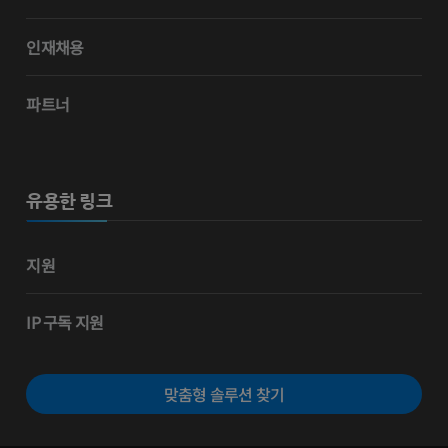
인재채용
파트너
유용한 링크
지원
IP 구독 지원
맞춤형 솔루션 찾기