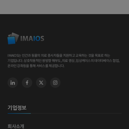
IMAIOS는 인간과 동물의 의료 종사자들을 지원하고 교육하는 것을 목표로 하는
기업입니다. 상호작용적인 쌍방향 해부도, 의료 영상, 임상케이스의 데이타베이스 협업,
온라인 강좌등을 통해 서비스를 제공합니다.
기업정보
회사소개