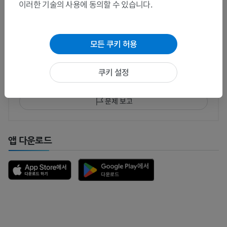
번역
이러한 기술의 사용에 동의할 수 있습니다.
모든 쿠키 허용
문제를 발견하셨나요?
수정이나, 번역 또는 콘텐츠 개선에 제안이 있으면 언제든
쿠키 설정
연락 주세요.
문제 보고
앱 다운로드