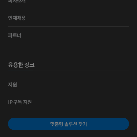
회사소개
인재채용
파트너
유용한 링크
지원
IP 구독 지원
맞춤형 솔루션 찾기