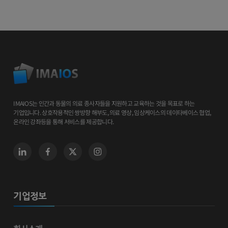
IMAIOS는 인간과 동물의 의료 종사자들을 지원하고 교육하는 것을 목표로 하는
기업입니다. 상호작용적인 쌍방향 해부도, 의료 영상, 임상케이스의 데이타베이스 협업,
온라인 강좌등을 통해 서비스를 제공합니다.
기업정보