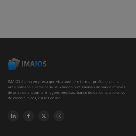
IMAIOS é uma empresa que visa auxiliar e formar profissionais na
área humana e veterinária. Auxiliando profissionais de saúde através
de atlas de anatomia, imagens médicas, banco de dados colaborativo
de casos clínicos, cursos online...