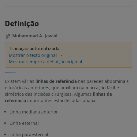
Definição
Muhammad A. Javaid
Tradução automatizada
Mostrar o texto original
Mostrar sempre a definição original
Existem várias
linhas de referência
nas paredes abdominais
e torácicas anteriores, que auxiliam na marcação fácil e
simétrica das incisões cirúrgicas. Algumas
linhas de
referência
importantes estão listadas abaixo:
Linha mediana anterior
Linha esternal
Linha paraesternal