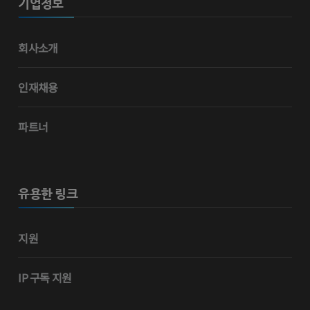
기업정보
회사소개
인재채용
파트너
유용한 링크
지원
IP 구독 지원