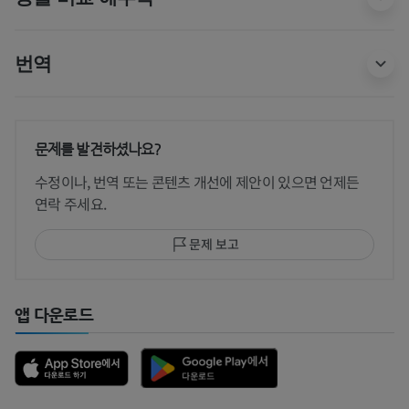
번역
문제를 발견하셨나요?
수정이나, 번역 또는 콘텐츠 개선에 제안이 있으면 언제든
연락 주세요.
문제 보고
앱 다운로드