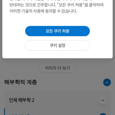
반대하는 것으로 간주합니다. "모든 쿠키 허용"을 클릭하여
이러한 기술의 사용에 동의할 수 있습니다.
모든 쿠키 허용
쿠키 설정
전체 17 이미지 중 15
이미지 더 보기
해부학적 계층
인체 해부학 2