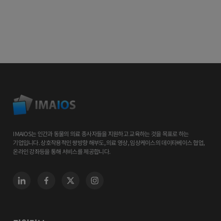
IMAIOS는 인간과 동물의 의료 종사자들을 지원하고 교육하는 것을 목표로 하는
기업입니다. 상호작용적인 쌍방향 해부도, 의료 영상, 임상케이스의 데이타베이스 협업,
온라인 강좌등을 통해 서비스를 제공합니다.