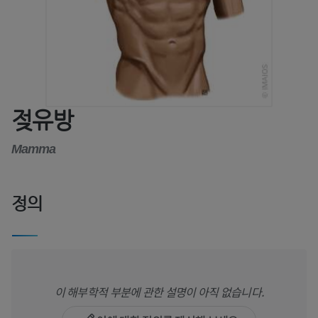
젖유방
Mamma
정의
이 해부학적 부분에 관한 설명이 아직 없습니다.