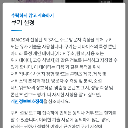
수락하지 않고 계속하기
쿠키 설정
IMAIOS와 선정된 제 3자는 주로 방문자 측정을 위해 쿠키
또는 유사 기술을 사용합니다. 쿠키는 디바이스의 특성 뿐만
아니라 특정 개인 데이터(예: IP 주소, 탐색, 사용 또는
위치데이터, 고유 식별자)와 같은 정보를 분석하고 저장할 수
있게 합니다. 이 데이터는 다음 과 같은 목적을 위해
처리됩니다: 사용자 경험 및/또는 콘텐츠 제공, 제품 및
서비스의 분석과 개선, 방문자 수 측정 및 분석, 소셜
네트워크와의 상호작용, 맞춤형 콘텐츠 표시, 성능 측정 및
콘텐츠 선호도 평가. 더 자세한 사항을 알고 싶으면,
개인정보보호정책
을 참조하세요.
쿠키 설정 도구에 접속하여 언제든 동의나 거부 또는 철회를
할 수 있습니다. 이러한 기술 사용에 동의하지 않는 경우,
당사는 귀하가 적법한 이익에 근거하여 쿠키 저장에