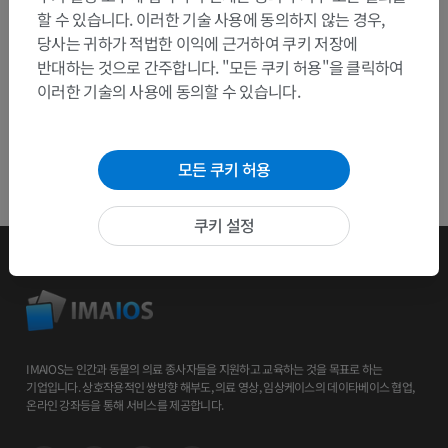
할 수 있습니다. 이러한 기술 사용에 동의하지 않는 경우,
당사는 귀하가 적법한 이익에 근거하여 쿠키 저장에
반대하는 것으로 간주합니다. "모든 쿠키 허용"을 클릭하여
이러한 기술의 사용에 동의할 수 있습니다.
모든 쿠키 허용
쿠키 설정
IMAIOS는 인간과 동물의 의료 종사자들을 지원하고 교육하는 것을 목표로 하는
기업입니다. 상호작용적인 쌍방향 해부도, 의료 영상, 임상케이스의 데이타베이스 협업,
온라인 강좌등을 통해 서비스를 제공합니다.