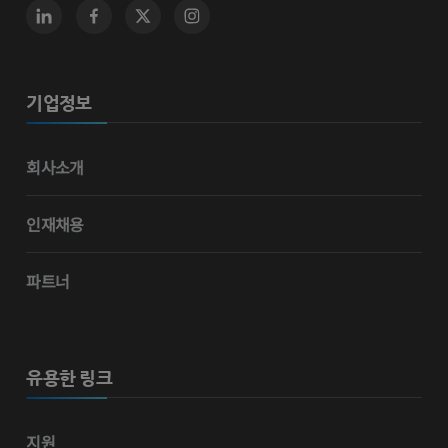
기업정보
회사소개
인재채용
파트너
유용한 링크
지원