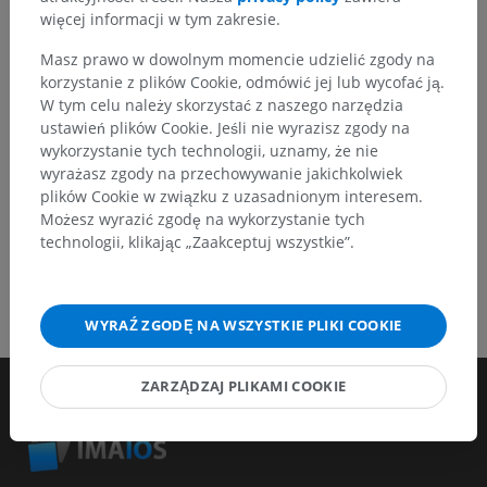
więcej informacji w tym zakresie.
Zgłoś problem
Masz prawo w dowolnym momencie udzielić zgody na
korzystanie z plików Cookie, odmówić jej lub wycofać ją.
W tym celu należy skorzystać z naszego narzędzia
POBIERZ APLIKACJĘ
ustawień plików Cookie. Jeśli nie wyrazisz zgody na
wykorzystanie tych technologii, uznamy, że nie
wyrażasz zgody na przechowywanie jakichkolwiek
plików Cookie w związku z uzasadnionym interesem.
Możesz wyrazić zgodę na wykorzystanie tych
technologii, klikając „Zaakceptuj wszystkie”.
WYRAŹ ZGODĘ NA WSZYSTKIE PLIKI COOKIE
ZARZĄDZAJ PLIKAMI COOKIE