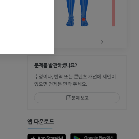
‹
›
문제를 발견하셨나요?
 CT
수정이나, 번역 또는 콘텐츠 개선에 제안이
있으면 언제든 연락 주세요.
문제 보고
 MRI
앱 다운로드