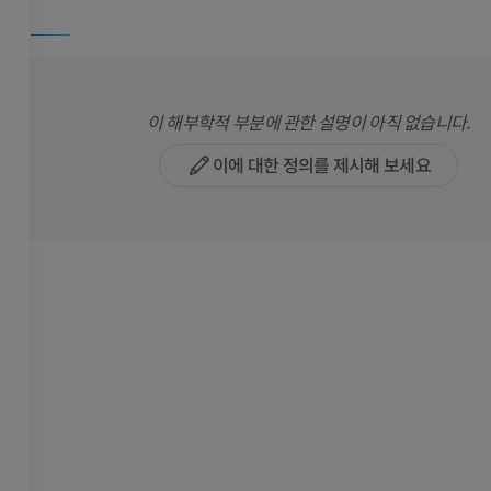
이 해부학적 부분에 관한 설명이 아직 없습니다.
이에 대한 정의를 제시해 보세요