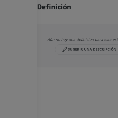
Definición
Aún no hay una definición para esta es
SUGERIR UNA DESCRIPCIÓN