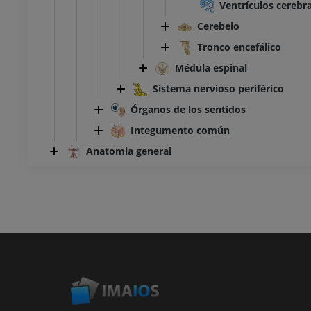
Ventrículos cerebr
Cerebelo
Tronco encefálico
Médula espinal
Sistema nervioso periférico
Órganos de los sentidos
Integumento común
Anatomia general