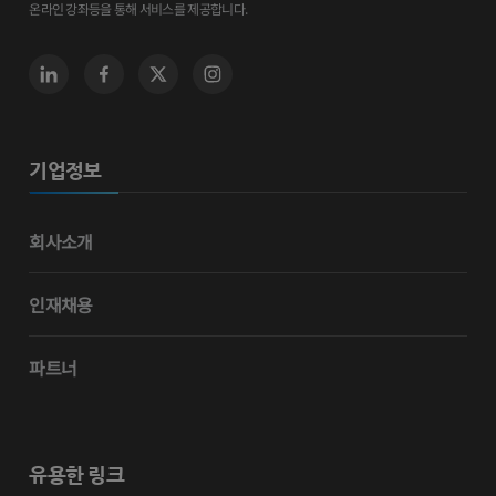
온라인 강좌등을 통해 서비스를 제공합니다.
기업정보
회사소개
인재채용
파트너
유용한 링크