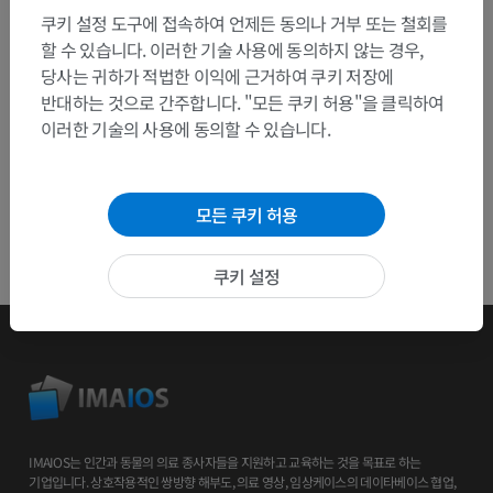
쿠키 설정 도구에 접속하여 언제든 동의나 거부 또는 철회를
할 수 있습니다. 이러한 기술 사용에 동의하지 않는 경우,
앱 다운로드
당사는 귀하가 적법한 이익에 근거하여 쿠키 저장에
반대하는 것으로 간주합니다. "모든 쿠키 허용"을 클릭하여
이러한 기술의 사용에 동의할 수 있습니다.
모든 쿠키 허용
쿠키 설정
IMAIOS는 인간과 동물의 의료 종사자들을 지원하고 교육하는 것을 목표로 하는
기업입니다. 상호작용적인 쌍방향 해부도, 의료 영상, 임상케이스의 데이타베이스 협업,