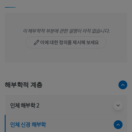
이 해부학적 부분에 관한 설명이 아직 없습니다.
이에 대한 정의를 제시해 보세요
해부학적 계층
인체 해부학 2
인체 신경 해부학