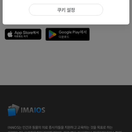
쿠키 설정
앱 다운로드
IMAIOS는 인간과 동물의 의료 종사자들을 지원하고 교육하는 것을 목표로 하는