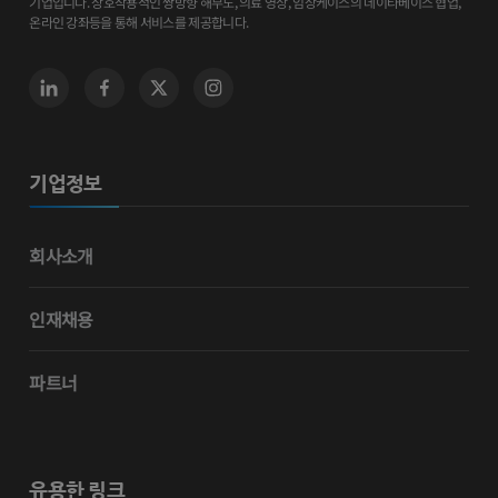
기업입니다. 상호작용적인 쌍방향 해부도, 의료 영상, 임상케이스의 데이타베이스 협업,
온라인 강좌등을 통해 서비스를 제공합니다.
기업정보
회사소개
인재채용
파트너
유용한 링크