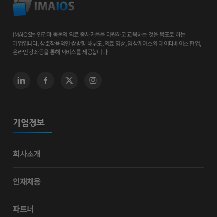
IMAIOS는 인간과 동물의 의료 종사자들을 지원하고 교육하는 것을 목표로 하는
기업입니다. 상호작용적인 쌍방향 해부도, 의료 영상, 임상케이스의 데이타베이스 협업,
온라인 강좌등을 통해 서비스를 제공합니다.
기업정보
회사소개
인재채용
파트너