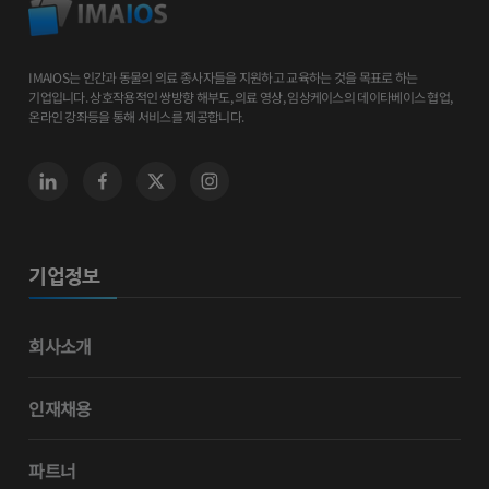
IMAIOS는 인간과 동물의 의료 종사자들을 지원하고 교육하는 것을 목표로 하는
기업입니다. 상호작용적인 쌍방향 해부도, 의료 영상, 임상케이스의 데이타베이스 협업,
온라인 강좌등을 통해 서비스를 제공합니다.
기업정보
회사소개
인재채용
파트너