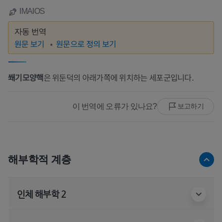
IMAIOS
자동 번역
원문 보기
원문으로 정의 보기
쐐기모양핵
은 위둔덕의 아래가쪽에 위치하는 세포군입니다.
이 번역에 오류가 있나요?
보고하기
해부학적 계층
인체 해부학 2