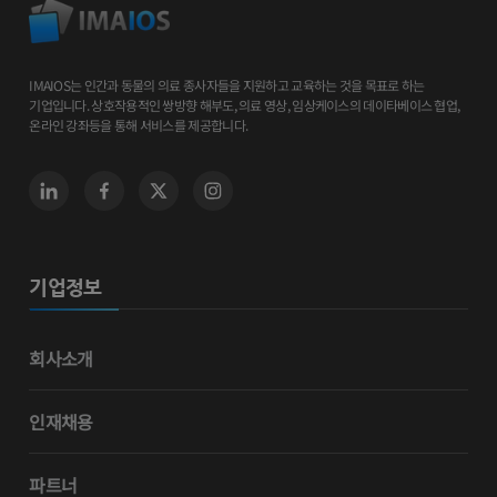
IMAIOS는 인간과 동물의 의료 종사자들을 지원하고 교육하는 것을 목표로 하는
기업입니다. 상호작용적인 쌍방향 해부도, 의료 영상, 임상케이스의 데이타베이스 협업,
온라인 강좌등을 통해 서비스를 제공합니다.
기업정보
회사소개
인재채용
파트너