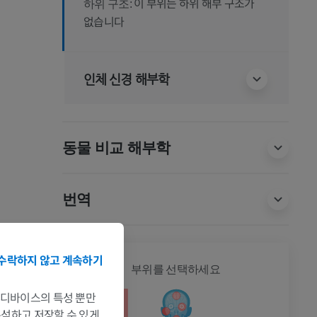
이 부위는 하위 해부 구조가
하위 구조:
없습니다
인체 신경 해부학
동물 비교 해부학
번역
수락하지 않고 계속하기
전신
부위를 선택하세요
는 디바이스의 특성 뿐만
 분석하고 저장할 수 있게