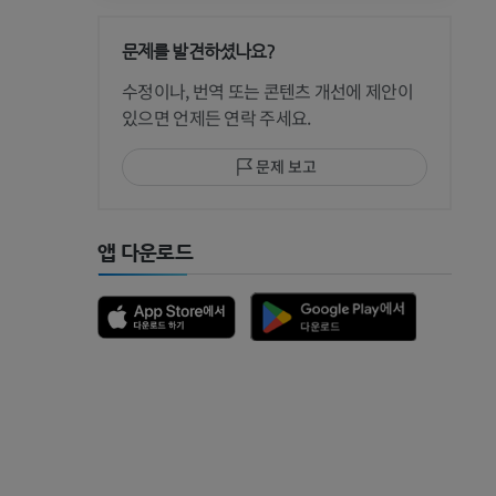
문제를 발견하셨나요?
 CT
수정이나, 번역 또는 콘텐츠 개선에 제안이
있으면 언제든 연락 주세요.
문제 보고
 MRI
앱 다운로드