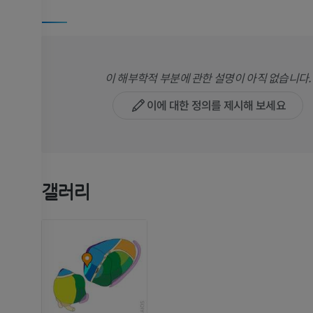
이 해부학적 부분에 관한 설명이 아직 없습니다.
이에 대한 정의를 제시해 보세요
갤러리