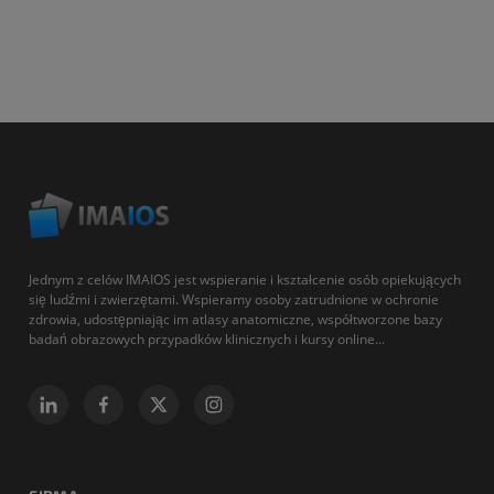
Jednym z celów IMAIOS jest wspieranie i kształcenie osób opiekujących
się ludźmi i zwierzętami. Wspieramy osoby zatrudnione w ochronie
zdrowia, udostępniając im atlasy anatomiczne, współtworzone bazy
badań obrazowych przypadków klinicznych i kursy online...