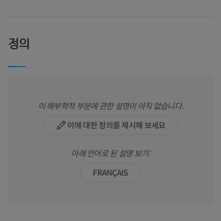
정의
이 해부학적 부분에 관한 설명이 아직 없습니다.
이에 대한 정의를 제시해 보세요
아래 언어로 된 설명 보기:
FRANÇAIS