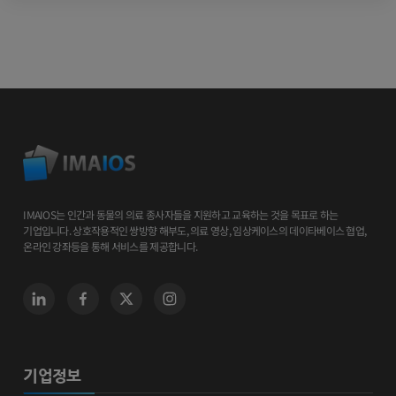
IMAIOS는 인간과 동물의 의료 종사자들을 지원하고 교육하는 것을 목표로 하는
기업입니다. 상호작용적인 쌍방향 해부도, 의료 영상, 임상케이스의 데이타베이스 협업,
온라인 강좌등을 통해 서비스를 제공합니다.
기업정보