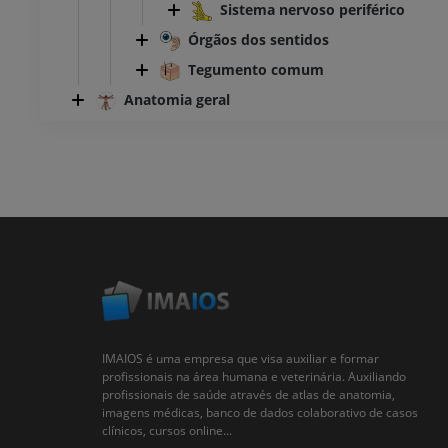
Sistema nervoso periférico
Órgãos dos sentidos
Tegumento comum
Anatomia geral
IMAIOS é uma empresa que visa auxiliar e formar
profissionais na área humana e veterinária. Auxiliando
profissionais de saúde através de atlas de anatomia,
imagens médicas, banco de dados colaborativo de casos
clínicos, cursos online...