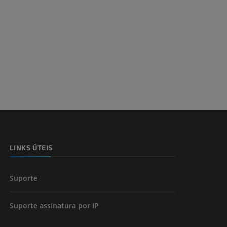
LINKS ÚTEIS
Suporte
Suporte assinatura por IP