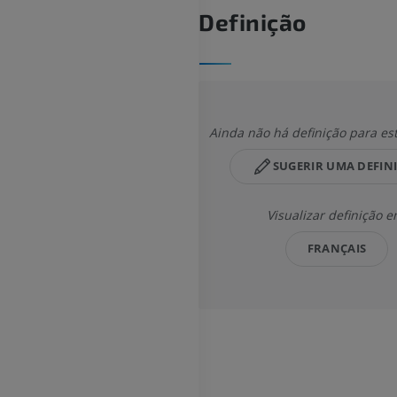
Definição
Ainda não há definição para es
SUGERIR UMA DEFIN
Visualizar definição e
FRANÇAIS