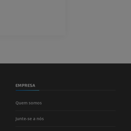
EMPRESA
Quem somos
Junte-se a nós