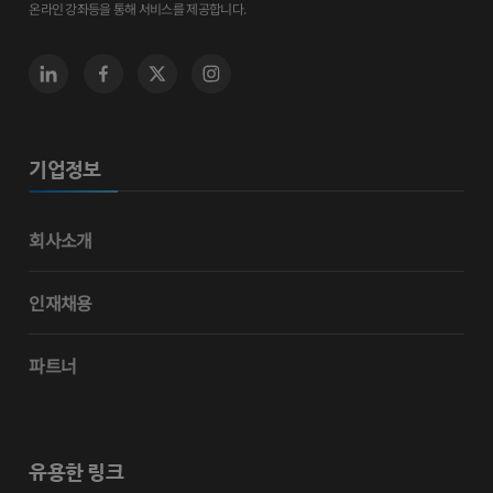
온라인 강좌등을 통해 서비스를 제공합니다.
기업정보
회사소개
인재채용
파트너
유용한 링크