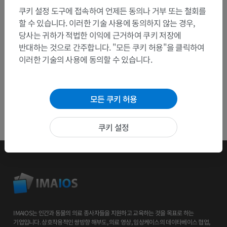
쿠키 설정 도구에 접속하여 언제든 동의나 거부 또는 철회를
할 수 있습니다. 이러한 기술 사용에 동의하지 않는 경우,
앱 다운로드
당사는 귀하가 적법한 이익에 근거하여 쿠키 저장에
반대하는 것으로 간주합니다. "모든 쿠키 허용"을 클릭하여
이러한 기술의 사용에 동의할 수 있습니다.
모든 쿠키 허용
쿠키 설정
IMAIOS는 인간과 동물의 의료 종사자들을 지원하고 교육하는 것을 목표로 하는
기업입니다. 상호작용적인 쌍방향 해부도, 의료 영상, 임상케이스의 데이타베이스 협업,