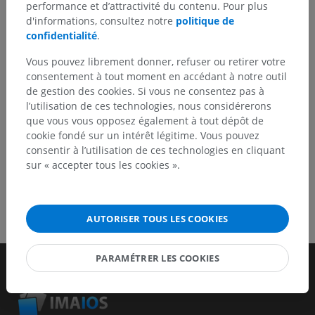
traduction, une amélioration de contenu.
performance et d’attractivité du contenu. Pour plus
d'informations, consultez notre
politique de
Signaler un problème
confidentialité
.
Vous pouvez librement donner, refuser ou retirer votre
consentement à tout moment en accédant à notre outil
TÉLÉCHARGEZ L'APPLI
de gestion des cookies. Si vous ne consentez pas à
l’utilisation de ces technologies, nous considérerons
que vous vous opposez également à tout dépôt de
cookie fondé sur un intérêt légitime. Vous pouvez
consentir à l’utilisation de ces technologies en cliquant
sur « accepter tous les cookies ».
AUTORISER TOUS LES COOKIES
PARAMÉTRER LES COOKIES