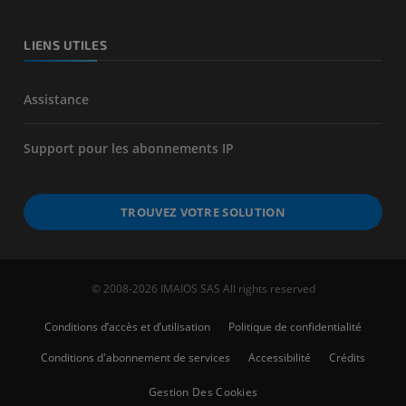
LIENS UTILES
Assistance
Support pour les abonnements IP
TROUVEZ VOTRE SOLUTION
© 2008-2026 IMAIOS SAS All rights reserved
Conditions d’accès et d’utilisation
Politique de confidentialité
Conditions d'abonnement de services
Accessibilité
Crédits
Gestion Des Cookies