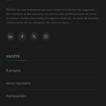
IMAIOS est une entreprise qui vise à aider et à former les soignants
des humains et des animaux. Au service des professionnels de santé
au travers d'atlas interactifs, d'imagerie médicale, de base de données
collaborative de cas cliniques, de cours en ligne...
SOCIÉTÉ
À propos
Nous rejoindre
Partenariats