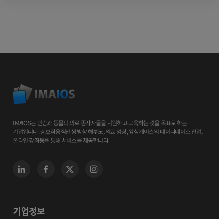
IMAIOS는 인간과 동물의 의료 종사자들을 지원하고 교육하는 것을 목표로 하는
기업입니다. 상호작용적인 쌍방향 해부도, 의료 영상, 임상케이스의 데이타베이스 협업,
온라인 강좌등을 통해 서비스를 제공합니다.
기업정보