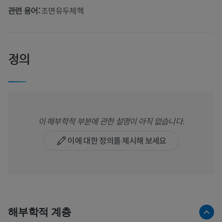
관련 용어:
조면유두체핵
정의
이 해부학적 부분에 관한 설명이 아직 없습니다.
이에 대한 정의를 제시해 보세요
해부학적 계층