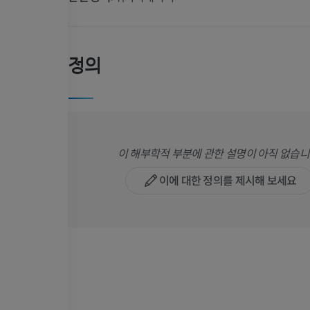
정의
이 해부학적 부분에 관한 설명이 아직 없습니
이에 대한 정의를 제시해 보세요
팔
다리