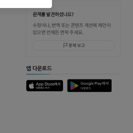
문제를 발견하셨나요?
 CT
수정이나, 번역 또는 콘텐츠 개선에 제안이
있으면 언제든 연락 주세요.
문제 보고
 MRI
앱 다운로드