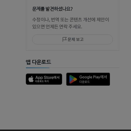
문제를 발견하셨나요?
 CT
수정이나, 번역 또는 콘텐츠 개선에 제안이
있으면 언제든 연락 주세요.
문제 보고
 MRI
앱 다운로드