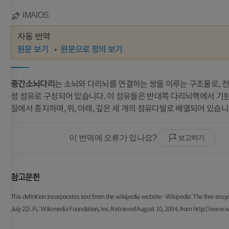
IMAIOS
자동 번역
원문 보기
원문으로 정의 보기
중간소뇌다리
는 소뇌와 다리뇌를 연결하는 쌍을 이루는 구조물로, 
성 섬유로 구성되어 있습니다. 이 섬유들은 반대쪽 다리뇌핵에서 기
질에서 종지하며, 위, 아래, 깊은 세 개의 섬유다발로 배열되어 있습니
이 번역에 오류가 있나요?
보고하기
참고문헌
This definition incorporates text from the wikipedia website - Wikipedia: The free ency
July 22). FL: Wikimedia Foundation, Inc. Retrieved August 10, 2004, from http://www.w