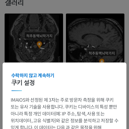
갤러리
수락하지 않고 계속하기
쿠키 설정
IMAIOS와 선정된 제 3자는 주로 방문자 측정을 위해 쿠키
또는 유사 기술을 사용합니다. 쿠키는 디바이스의 특성 뿐만
아니라 특정 개인 데이터(예: IP 주소, 탐색, 사용 또는
위치데이터, 고유 식별자)와 같은 정보를 분석하고 저장할 수
있게 합니다. 이 데이터는 다음 과 같은 목적을 위해