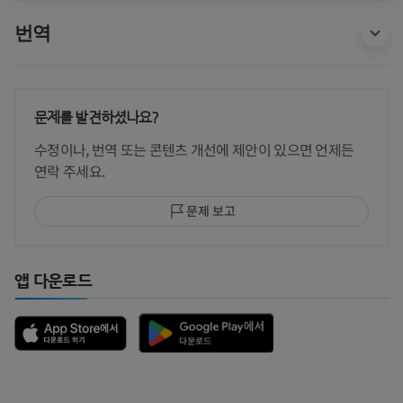
번역
문제를 발견하셨나요?
수정이나, 번역 또는 콘텐츠 개선에 제안이 있으면 언제든
연락 주세요.
문제 보고
앱 다운로드