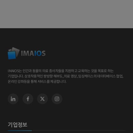
IMAIOS는 인간과 동물의 의료 종사자들을 지원하고 교육하는 것을 목표로 하는
기업입니다. 상호작용적인 쌍방향 해부도, 의료 영상, 임상케이스의 데이타베이스 협업,
온라인 강좌등을 통해 서비스를 제공합니다.
기업정보