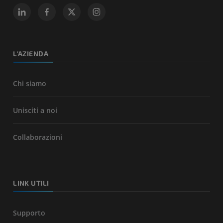
L'AZIENDA
Chi siamo
Unisciti a noi
Collaborazioni
LINK UTILI
Supporto