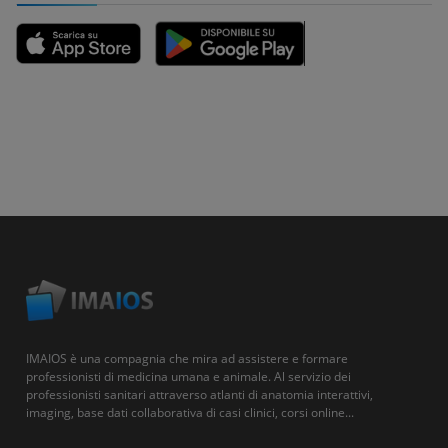
IMAIOS è una compagnia che mira ad assistere e formare
professionisti di medicina umana e animale. Al servizio dei
professionisti sanitari attraverso atlanti di anatomia interattivi,
imaging, base dati collaborativa di casi clinici, corsi online...