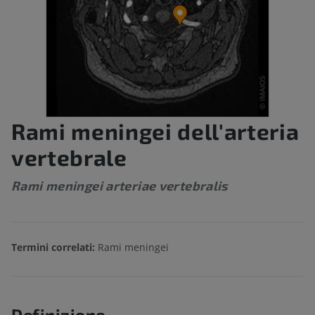
Rami meningei dell'arteria
vertebrale
Rami meningei arteriae vertebralis
Termini correlati:
Rami meningei
Definizione