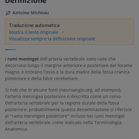
Antoine Micheau
Traduzione automatica
Mostra il testo originale
Visualizza sempre la definizione originale
I
rami meningei
dell'arteria vertebrale sono rami che
decorrono lungo il margine anteriore e posteriore del forame
magno, e irrorano l'osso e la dura madre della fossa cranica
posteriore e della falce cerebellare.
Si noti che in alcune fonti (neuroangio.org, ad esempio),
l'arteria meningea posteriore è descritta come un ramo
dell'arteria vertebrale per la regione durale della fossa
posteriore: probabilmente questa denominazione si riferisce
al "ramo meningeo posteriore" incluso nei rami meningei
dell'arteria vertebrale, come indicato nella Terminologia
Anatomica.