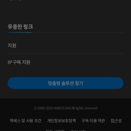
유용한 링크
지원
IP 구독 지원
맞춤형 솔루션 찾기
© 2008-2026 IMAIOS SAS All rights reserved
액세스 및 사용 조건
개인정보보호정책
구독 이용 약관
접근성