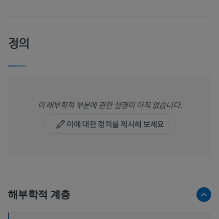
정의
이 해부학적 부분에 관한 설명이 아직 없습니다.
이에 대한 정의를 제시해 보세요
해부학적 계층