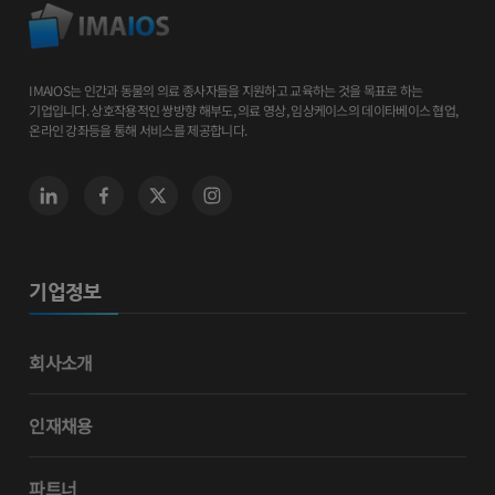
IMAIOS는 인간과 동물의 의료 종사자들을 지원하고 교육하는 것을 목표로 하는
기업입니다. 상호작용적인 쌍방향 해부도, 의료 영상, 임상케이스의 데이타베이스 협업,
온라인 강좌등을 통해 서비스를 제공합니다.
기업정보
회사소개
인재채용
파트너