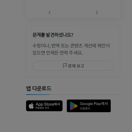
‹
›
문제를 발견하셨나요?
 CT
수정이나, 번역 또는 콘텐츠 개선에 제안이
있으면 언제든 연락 주세요.
문제 보고
 MRI
앱 다운로드