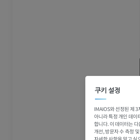
쿠키 설정
IMAIOS와 선정된 제
아니라 특정 개인 데이터(
합니다. 이 데이터는 다
개선, 방문자 수 측정 
자세한 사항을 알고 싶