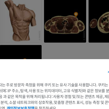
 3자는 주로 방문자 측정을 위해 쿠키 또는 유사 기술을 사용합니다. 쿠키
예: IP 주소, 탐색, 사용 또는 위치데이터, 고유 식별자)와 같은 정보를
음 과 같은 목적을 위해 처리됩니다: 사용자 경험 및/또는 콘텐츠 제공, 
및 분석, 소셜 네트워크와의 상호작용, 맞춤형 콘텐츠 표시, 성능 측정 및 콘
으면,
개인정보보호정책
을 참조하세요.