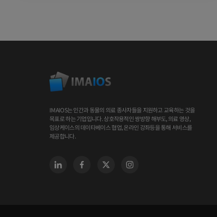
IMAIOS는 인간과 동물의 의료 종사자들을 지원하고 교육하는 것을
목표로 하는 기업입니다. 상호작용적인 쌍방향 해부도, 의료 영상,
임상케이스의 데이타베이스 협업, 온라인 강좌등을 통해 서비스를
제공합니다.