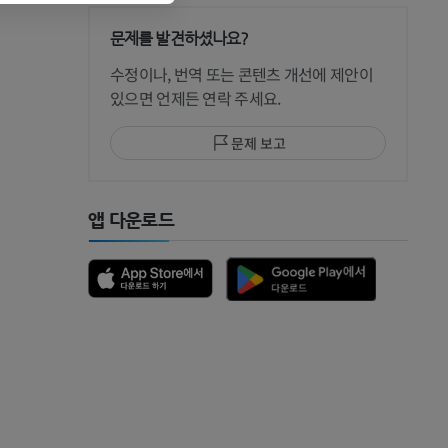
문제를 발견하셨나요?
 CT
수정이나, 번역 또는 콘텐츠 개선에 제안이
있으면 언제든 연락 주세요.
문제 보고
 MRI
앱 다운로드