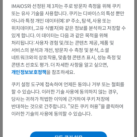
IMAIOS와 선정된 제 3자는 주로 방문자 측정을 위해 쿠키
또는 유사 기술을 사용합니다. 쿠키는 디바이스의 특성 뿐만
아니라 특정 개인 데이터(예: IP 주소, 탐색, 사용 또는
위치데이터, 고유 식별자)와 같은 정보를 분석하고 저장할 수
있게 합니다. 이 데이터는 다음 과 같은 목적을 위해
처리됩니다: 사용자 경험 및/또는 콘텐츠 제공, 제품 및
서비스의 분석과 개선, 방문자 수 측정 및 분석, 소셜
네트워크와의 상호작용, 맞춤형 콘텐츠 표시, 성능 측정 및
콘텐츠 선호도 평가. 더 자세한 사항을 알고 싶으면,
개인정보보호정책
을 참조하세요.
쿠키 설정 도구에 접속하여 언제든 동의나 거부 또는 철회를
할 수 있습니다. 이러한 기술 사용에 동의하지 않는 경우,
해부학적 계층
당사는 귀하가 적법한 이익에 근거하여 쿠키 저장에
반대하는 것으로 간주합니다. "모든 쿠키 허용"을 클릭하여
이러한 기술의 사용에 동의할 수 있습니다.
인체 해부학 2
인체 해부학 1