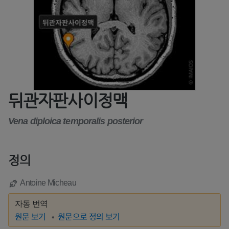
뒤관자판사이정맥
Vena diploica temporalis posterior
정의
Antoine Micheau
자동 번역
원문 보기
원문으로 정의 보기