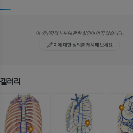
이 해부학적 부분에 관한 설명이 아직 없습니다.
이에 대한 정의를 제시해 보세요
갤러리