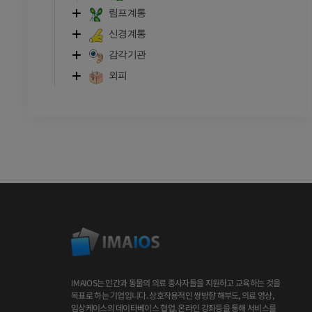
림프계통
신경계통
감각기관
외피
IMAIOS는 인간과 동물의 의료 종사자들을 지원하고 교육하는 것을
목표로 하는 기업입니다. 상호작용적인 쌍방향 해부도, 의료 영상,
임상케이스의 데이타베이스 협업, 온라인 강좌등을 통해 서비스를