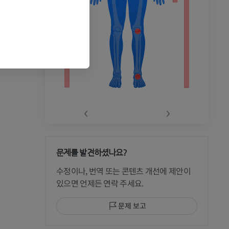
‹
›
문제를 발견하셨나요?
 CT
수정이나, 번역 또는 콘텐츠 개선에 제안이
있으면 언제든 연락 주세요.
문제 보고
 MRI