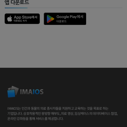
앱 다운로드
IMAIOS는 인간과 동물의 의료 종사자들을 지원하고 교육하는 것을 목표로 하는
기업입니다. 상호작용적인 쌍방향 해부도, 의료 영상, 임상케이스의 데이타베이스 협업,
온라인 강좌등을 통해 서비스를 제공합니다.