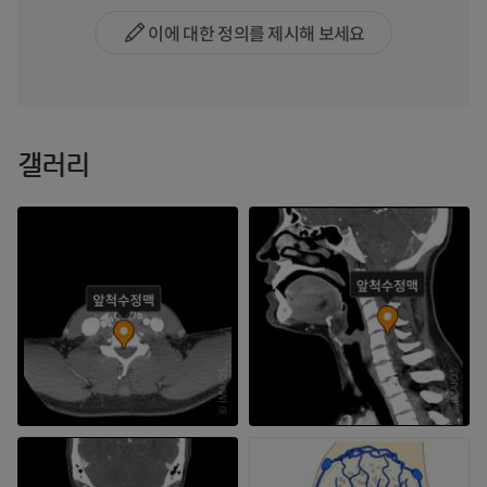
이에 대한 정의를 제시해 보세요
갤러리