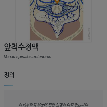
앞척수정맥
Venae spinales anteriores
정의
이 해부학적 부분에 관한 설명이 아직 없습니다.