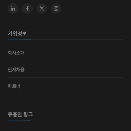
기업정보
회사소개
인재채용
파트너
유용한 링크