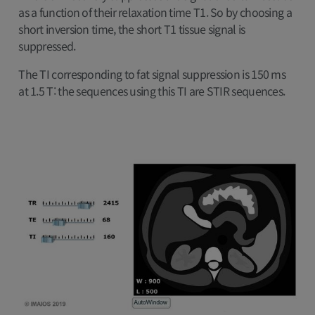
as a function of their relaxation time T1. So by choosing a
short inversion time, the short T1 tissue signal is
suppressed.
The TI corresponding to fat signal suppression is 150 ms
at 1.5 T: the sequences using this TI are STIR sequences.