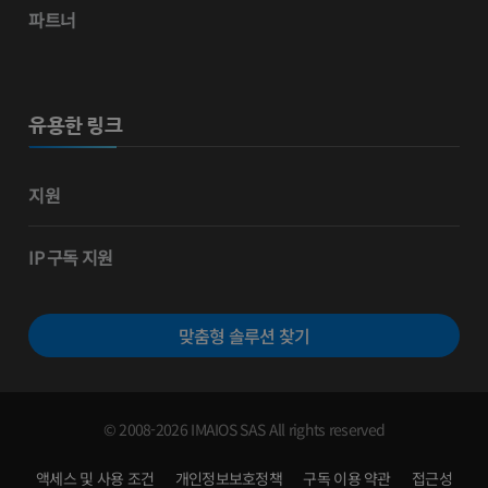
파트너
유용한 링크
지원
IP 구독 지원
맞춤형 솔루션 찾기
© 2008-2026 IMAIOS SAS All rights reserved
액세스 및 사용 조건
개인정보보호정책
구독 이용 약관
접근성