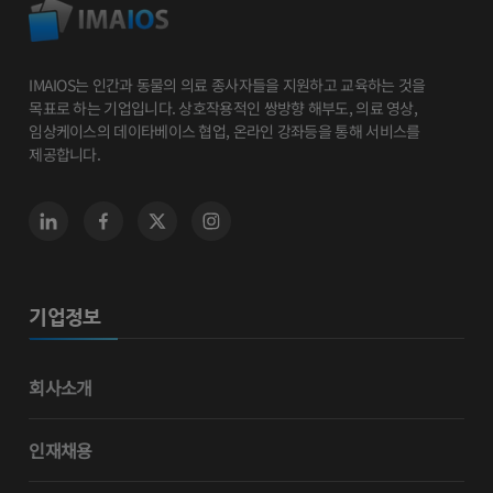
IMAIOS는 인간과 동물의 의료 종사자들을 지원하고 교육하는 것을
목표로 하는 기업입니다. 상호작용적인 쌍방향 해부도, 의료 영상,
임상케이스의 데이타베이스 협업, 온라인 강좌등을 통해 서비스를
제공합니다.
기업정보
회사소개
인재채용