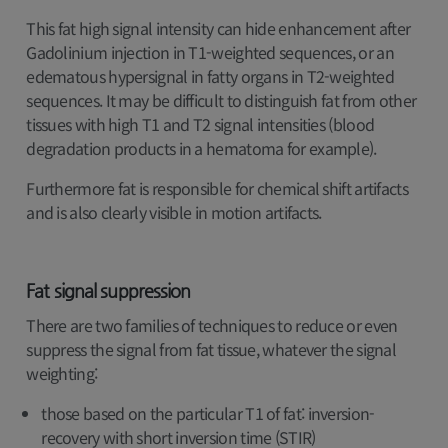
This fat high signal intensity can hide enhancement after
Gadolinium injection in T1-weighted sequences, or an
edematous hypersignal in fatty organs in T2-weighted
sequences. It may be difficult to distinguish fat from other
tissues with high T1 and T2 signal intensities (blood
degradation products in a hematoma for example).
Furthermore fat is responsible for chemical shift artifacts
and is also clearly visible in motion artifacts.
Fat signal suppression
There are two families of techniques to reduce or even
suppress the signal from fat tissue, whatever the signal
weighting:
those based on the particular T1 of fat: inversion-
recovery with short inversion time (STIR)