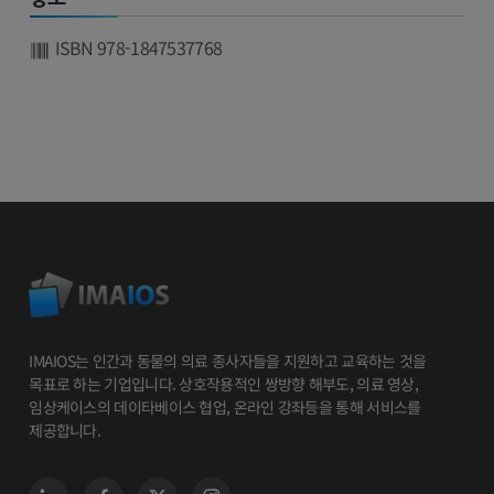
ISBN 978-1847537768
IMAIOS는 인간과 동물의 의료 종사자들을 지원하고 교육하는 것을
목표로 하는 기업입니다. 상호작용적인 쌍방향 해부도, 의료 영상,
임상케이스의 데이타베이스 협업, 온라인 강좌등을 통해 서비스를
제공합니다.