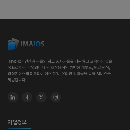
IMAIOS는 인간과 동물의 의료 종사자들을 지원하고 교육하는 것을
목표로 하는 기업입니다. 상호작용적인 쌍방향 해부도, 의료 영상,
임상케이스의 데이타베이스 협업, 온라인 강좌등을 통해 서비스를
제공합니다.
기업정보