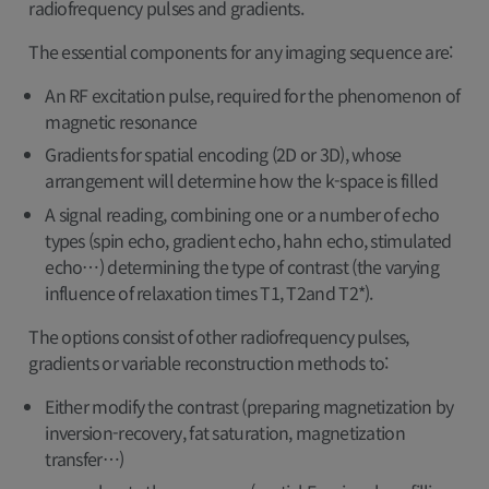
radiofrequency pulses and gradients.
The essential components for any imaging sequence are:
An RF excitation pulse, required for the phenomenon of
magnetic resonance
Gradients for spatial encoding (2D or 3D), whose
arrangement will determine how the k-space is filled
A signal reading, combining one or a number of echo
types (spin echo, gradient echo, hahn echo, stimulated
echo…) determining the type of contrast (the varying
influence of relaxation times T1, T2and T2*).
The options consist of other radiofrequency pulses,
gradients or variable reconstruction methods to:
Either modify the contrast (preparing magnetization by
inversion-recovery, fat saturation, magnetization
transfer…)