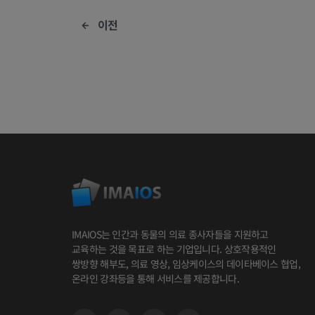
이전
IMAIOS는 인간과 동물의 의료 종사자들을 지원하고
교육하는 것을 목표로 하는 기업입니다. 상호작용적인
쌍방향 해부도, 의료 영상, 임상케이스의 데이타베이스 협업,
온라인 강좌등을 통해 서비스를 제공합니다.