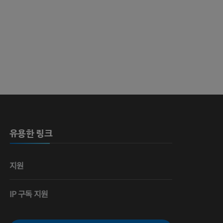
유용한 링크
지원
IP 구독 지원