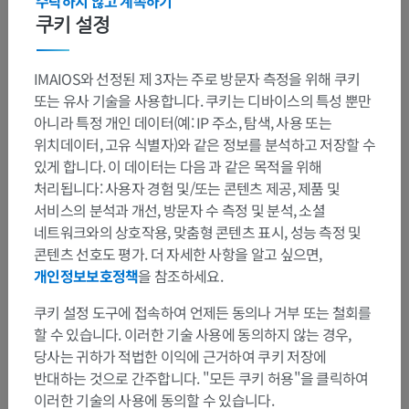
수락하지 않고 계속하기
쿠키 설정
IMAIOS와 선정된 제 3자는 주로 방문자 측정을 위해 쿠키
또는 유사 기술을 사용합니다. 쿠키는 디바이스의 특성 뿐만
아니라 특정 개인 데이터(예: IP 주소, 탐색, 사용 또는
위치데이터, 고유 식별자)와 같은 정보를 분석하고 저장할 수
있게 합니다. 이 데이터는 다음 과 같은 목적을 위해
처리됩니다: 사용자 경험 및/또는 콘텐츠 제공, 제품 및
서비스의 분석과 개선, 방문자 수 측정 및 분석, 소셜
네트워크와의 상호작용, 맞춤형 콘텐츠 표시, 성능 측정 및
콘텐츠 선호도 평가. 더 자세한 사항을 알고 싶으면,
개인정보보호정책
을 참조하세요.
쿠키 설정 도구에 접속하여 언제든 동의나 거부 또는 철회를
할 수 있습니다. 이러한 기술 사용에 동의하지 않는 경우,
당사는 귀하가 적법한 이익에 근거하여 쿠키 저장에
반대하는 것으로 간주합니다. "모든 쿠키 허용"을 클릭하여
이러한 기술의 사용에 동의할 수 있습니다.