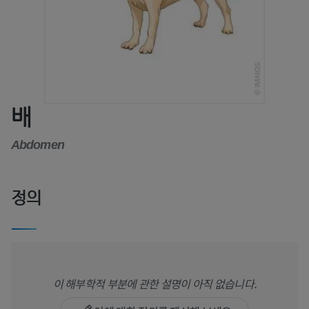
배
Abdomen
정의
이 해부학적 부분에 관한 설명이 아직 없습니다.