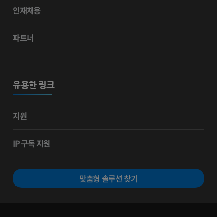
인재채용
파트너
유용한 링크
지원
IP 구독 지원
맞춤형 솔루션 찾기