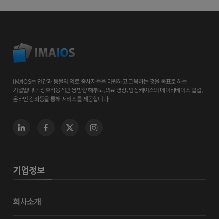
IMAIOS는 인간과 동물의 의료 종사자들을 지원하고 교육하는 것을 목표로 하는
기업입니다. 상호작용적인 쌍방향 해부도, 의료 영상, 임상케이스의 데이타베이스 협업,
온라인 강좌등을 통해 서비스를 제공합니다.
기업정보
회사소개