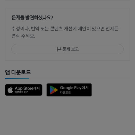
문제를 발견하셨나요?
수정이나, 번역 또는 콘텐츠 개선에 제안이 있으면 언제든
연락 주세요.
문제 보고
앱 다운로드