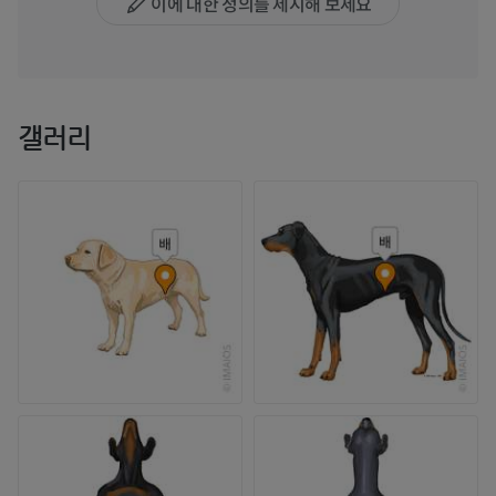
이에 대한 정의를 제시해 보세요
갤러리