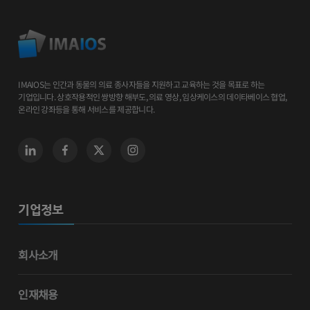
IMAIOS는 인간과 동물의 의료 종사자들을 지원하고 교육하는 것을 목표로 하는
기업입니다. 상호작용적인 쌍방향 해부도, 의료 영상, 임상케이스의 데이타베이스 협업,
온라인 강좌등을 통해 서비스를 제공합니다.
기업정보
회사소개
인재채용