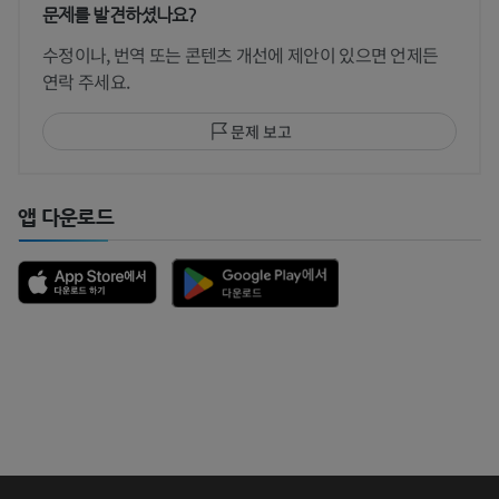
문제를 발견하셨나요?
수정이나, 번역 또는 콘텐츠 개선에 제안이 있으면 언제든
연락 주세요.
문제 보고
앱 다운로드