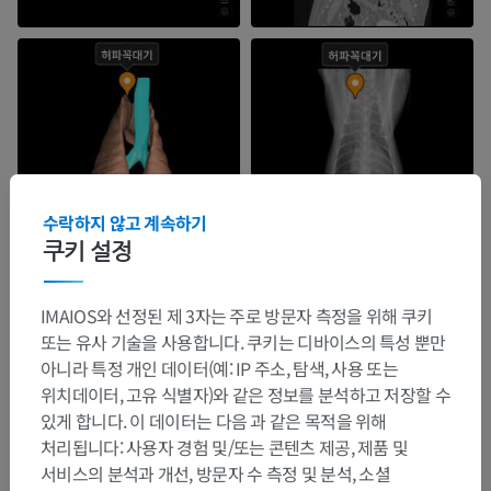
수락하지 않고 계속하기
쿠키 설정
IMAIOS와 선정된 제 3자는 주로 방문자 측정을 위해 쿠키
또는 유사 기술을 사용합니다. 쿠키는 디바이스의 특성 뿐만
아니라 특정 개인 데이터(예: IP 주소, 탐색, 사용 또는
위치데이터, 고유 식별자)와 같은 정보를 분석하고 저장할 수
있게 합니다. 이 데이터는 다음 과 같은 목적을 위해
처리됩니다: 사용자 경험 및/또는 콘텐츠 제공, 제품 및
서비스의 분석과 개선, 방문자 수 측정 및 분석, 소셜