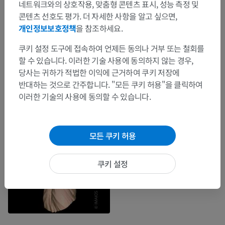
네트워크와의 상호작용, 맞춤형 콘텐츠 표시, 성능 측정 및
콘텐츠 선호도 평가. 더 자세한 사항을 알고 싶으면,
개인정보보호정책
을 참조하세요.
쿠키 설정 도구에 접속하여 언제든 동의나 거부 또는 철회를
할 수 있습니다. 이러한 기술 사용에 동의하지 않는 경우,
당사는 귀하가 적법한 이익에 근거하여 쿠키 저장에
반대하는 것으로 간주합니다. "모든 쿠키 허용"을 클릭하여
이러한 기술의 사용에 동의할 수 있습니다.
모든 쿠키 허용
쿠키 설정