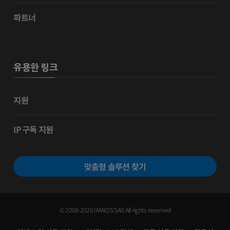
파트너
유용한 링크
지원
IP 구독 지원
맞춤형 솔루션 찾기
© 2008-2026 IMAIOS SAS All rights reserved