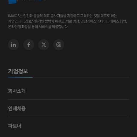
IMAIOS는 인간과 동물의 의료 종사자들을 지원하고 교육하는 것을 목표로 하는
기업입니다. 상호작용적인 쌍방향 해부도, 의료 영상, 임상케이스의 데이타베이스 협업,
온라인 강좌등을 통해 서비스를 제공합니다.
기업정보
회사소개
인재채용
파트너