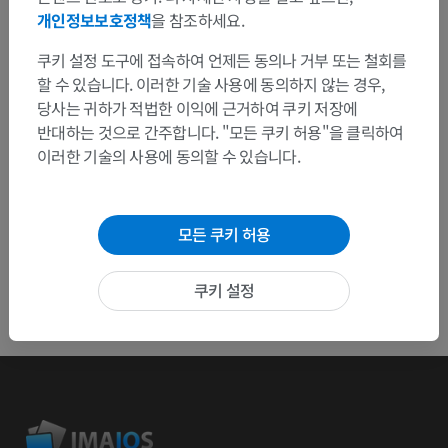
연락 주세요.
개인정보보호정책
을 참조하세요.
문제 보고
쿠키 설정 도구에 접속하여 언제든 동의나 거부 또는 철회를
할 수 있습니다. 이러한 기술 사용에 동의하지 않는 경우,
당사는 귀하가 적법한 이익에 근거하여 쿠키 저장에
앱 다운로드
반대하는 것으로 간주합니다. "모든 쿠키 허용"을 클릭하여
이러한 기술의 사용에 동의할 수 있습니다.
모든 쿠키 허용
쿠키 설정