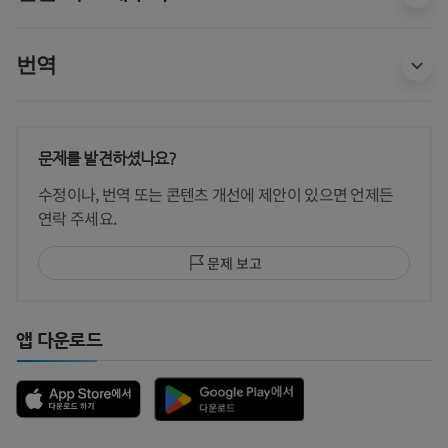
번역
문제를 발견하셨나요?
수정이나, 번역 또는 콘텐츠 개선에 제안이 있으면 언제든
연락 주세요.
문제 보고
앱 다운로드