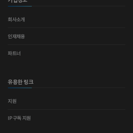
회사소개
인재채용
파트너
유용한 링크
지원
IP 구독 지원