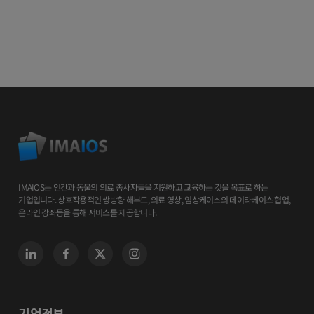
IMAIOS는 인간과 동물의 의료 종사자들을 지원하고 교육하는 것을 목표로 하는
기업입니다. 상호작용적인 쌍방향 해부도, 의료 영상, 임상케이스의 데이타베이스 협업,
온라인 강좌등을 통해 서비스를 제공합니다.
기업정보