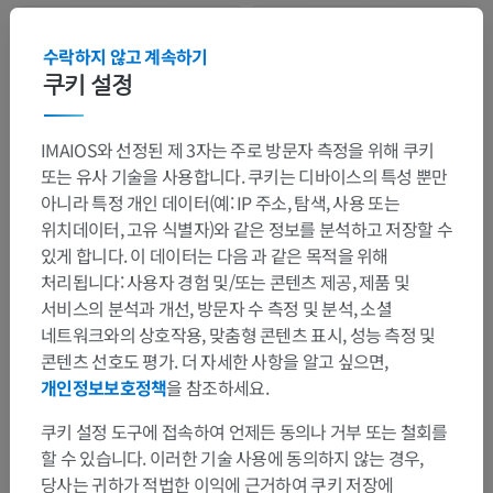
수락하지 않고 계속하기
쿠키 설정
IMAIOS와 선정된 제 3자는 주로 방문자 측정을 위해 쿠키
또는 유사 기술을 사용합니다. 쿠키는 디바이스의 특성 뿐만
아니라 특정 개인 데이터(예: IP 주소, 탐색, 사용 또는
위치데이터, 고유 식별자)와 같은 정보를 분석하고 저장할 수
있게 합니다. 이 데이터는 다음 과 같은 목적을 위해
처리됩니다: 사용자 경험 및/또는 콘텐츠 제공, 제품 및
서비스의 분석과 개선, 방문자 수 측정 및 분석, 소셜
네트워크와의 상호작용, 맞춤형 콘텐츠 표시, 성능 측정 및
콘텐츠 선호도 평가. 더 자세한 사항을 알고 싶으면,
개인정보보호정책
을 참조하세요.
쿠키 설정 도구에 접속하여 언제든 동의나 거부 또는 철회를
할 수 있습니다. 이러한 기술 사용에 동의하지 않는 경우,
당사는 귀하가 적법한 이익에 근거하여 쿠키 저장에