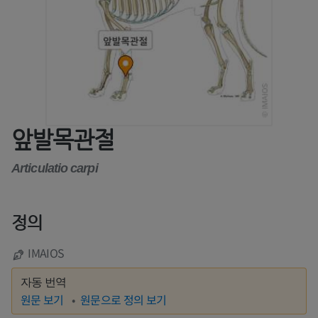
앞발목관절
Articulatio carpi
정의
IMAIOS
자동 번역
원문 보기
원문으로 정의 보기