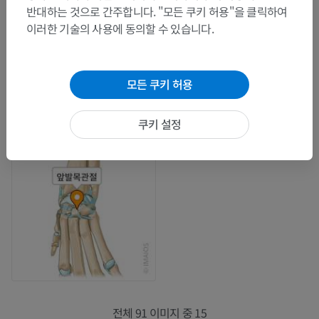
반대하는 것으로 간주합니다. "모든 쿠키 허용"을 클릭하여
이러한 기술의 사용에 동의할 수 있습니다.
모든 쿠키 허용
쿠키 설정
전체 91 이미지 중 15