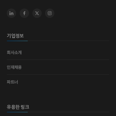
기업정보
회사소개
인재채용
파트너
유용한 링크