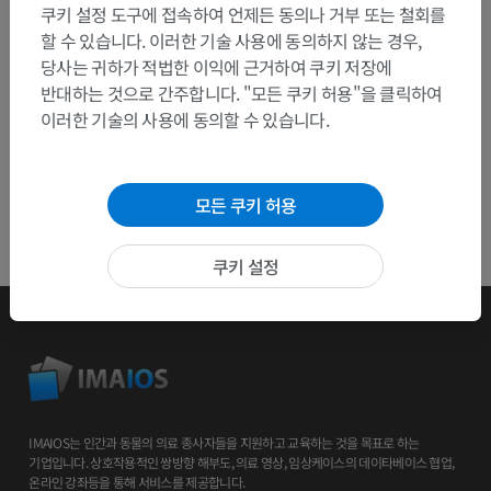
쿠키 설정 도구에 접속하여 언제든 동의나 거부 또는 철회를
앱 다운로드
할 수 있습니다. 이러한 기술 사용에 동의하지 않는 경우,
당사는 귀하가 적법한 이익에 근거하여 쿠키 저장에
반대하는 것으로 간주합니다. "모든 쿠키 허용"을 클릭하여
이러한 기술의 사용에 동의할 수 있습니다.
모든 쿠키 허용
쿠키 설정
IMAIOS는 인간과 동물의 의료 종사자들을 지원하고 교육하는 것을 목표로 하는
기업입니다. 상호작용적인 쌍방향 해부도, 의료 영상, 임상케이스의 데이타베이스 협업,
온라인 강좌등을 통해 서비스를 제공합니다.