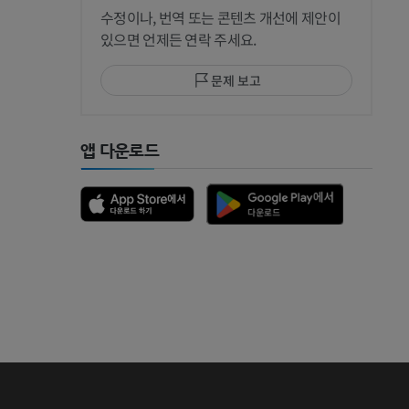
수정이나, 번역 또는 콘텐츠 개선에 제안이
있으면 언제든 연락 주세요.
문제 보고
앱 다운로드