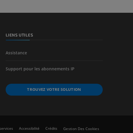
LIENS UTILES
Assistance
Support pour les abonnements IP
TROUVEZ VOTRE SOLUTION
services
Accessibilité
Crédits
Gestion Des Cookies