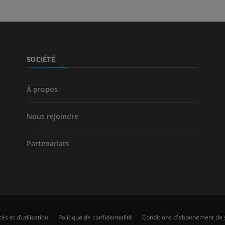
SOCIÉTÉ
À propos
Nous rejoindre
Partenariats
ès et d’utilisation
Politique de confidentialité
Conditions d'abonnement de 