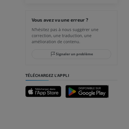
Vous avez vu une erreur ?
N’hésitez pas à nous suggérer une
correction, une traduction, une
amélioration de contenu.
Signaler un problème
TÉLÉCHARGEZ L'APPLI