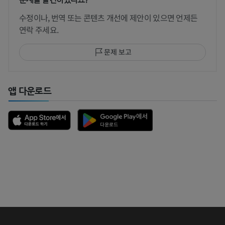
수정이나, 번역 또는 콘텐츠 개선에 제안이 있으면 언제든
연락 주세요.
문제 보고
앱 다운로드