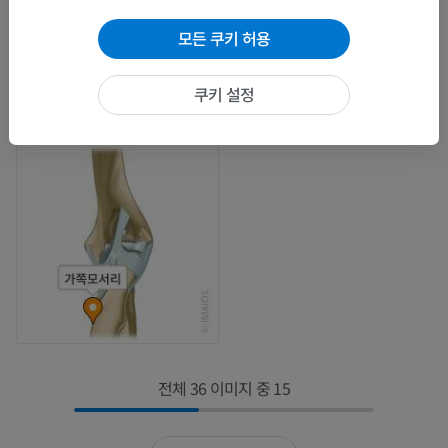
모든 쿠키 허용
쿠키 설정
전체 36 이미지 중 15