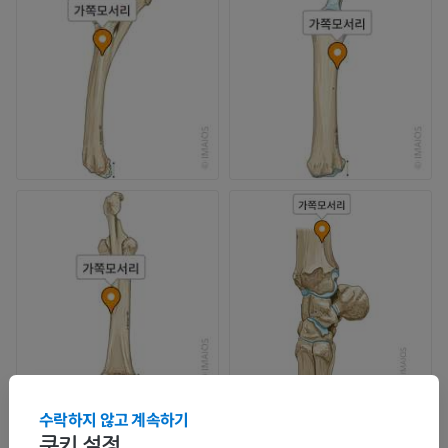
수락하지 않고 계속하기
쿠키 설정