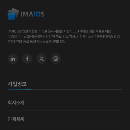
IMAIOS는 인간과 동물의 의료 종사자들을 지원하고 교육하는 것을 목표로 하는
기업입니다. 상호작용적인 쌍방향 해부도, 의료 영상, 임상케이스의 데이타베이스 협업,
온라인 강좌등을 통해 서비스를 제공합니다.
기업정보
회사소개
인재채용