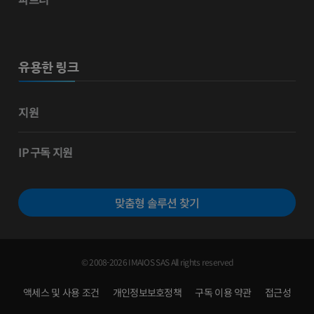
유용한 링크
지원
IP 구독 지원
맞춤형 솔루션 찾기
© 2008-2026 IMAIOS SAS All rights reserved
액세스 및 사용 조건
개인정보보호정책
구독 이용 약관
접근성