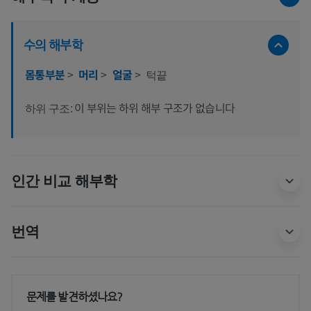
수의 해부학
몸통부분
>
머리
>
얼굴
>
턱끝
이 부위는 하위 해부 구조가 없습니다
하위 구조:
인간 비교 해부학
번역
문제를 발견하셨나요?