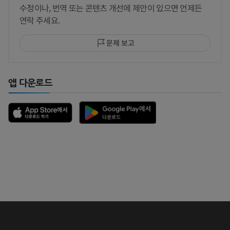
수정이나, 번역 또는 콘텐츠 개선에 제안이 있으면 언제든
연락 주세요.
문제 보고
앱 다운로드