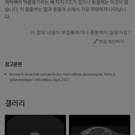
래턱뼈의 턱끝융기라는 뼈 지지구조가 있으나 동물에는 이것이 없
습니다. 이 돌출부는 말과 동물과 소에서 가장 뚜렷하게 나타납니
다.
이 정의 내용이 부정확하거나 충분하지 않은가요?
변경 제안하기
참고문헌
Barone R, Anatomie comparée des mammifères domestiques, Tome 3,
Splanchnologie I, 4th edition, Vigot, 2017
갤러리