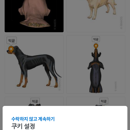
수락하지 않고 계속하기
쿠키 설정