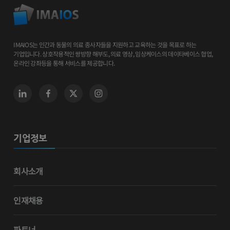
IMAIOS는 인간과 동물의 의료 종사자들을 지원하고 교육하는 것을 목표로 하는
기업입니다. 상호작용적인 쌍방향 해부도, 의료 영상, 임상케이스의 데이타베이스 협업,
온라인 강좌등을 통해 서비스를 제공합니다.
기업정보
회사소개
인재채용
파트너